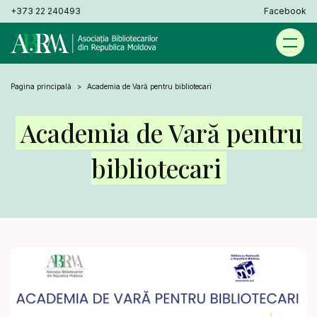
+373 22 240493
Facebook
Pagina principală
Academia de Vară pentru bibliotecari
Academia de Vară pentru
bibliotecari