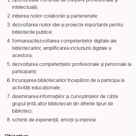
intelectuală;
inițierea noilor colaborări și parteneriate;
dezvoltarea noilor idei și proiecte importante pentru
bibliotecile publice;
formarea/dezvoltarea competenţelor digitale ale
bibliotecarilor, amplificarea incluziunii digitale a
acestora;
dezvoltarea competențelor profesionale și personale la
participanți;
încurajarea bibliotecarilor începători de a participa la
activități educaționale;
diseminarea informațiilor și cunoștințelor de către
grupul țintă altor bibliotecari din diferite tipuri de
biblioteci;
schimb de experiență, emoții și impresii.