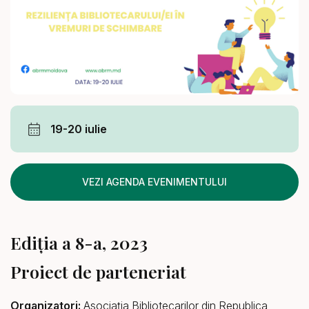
19-20 iulie
VEZI AGENDA EVENIMENTULUI
Ediția a 8-a, 2023
Proiect de parteneriat
Organizatori:
Asociația Bibliotecarilor din Republica