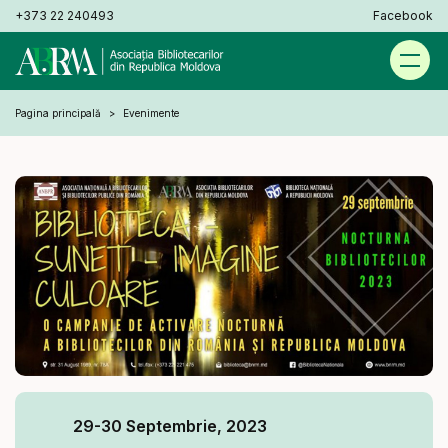
+373 22 240493
Facebook
Pagina principală
Evenimente
29-30 Septembrie, 2023