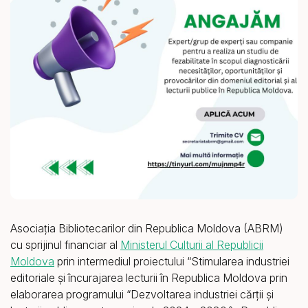
Asociația Bibliotecarilor din Republica Moldova (ABRM)
cu sprijinul financiar al
Ministerul Culturii al Republicii
Moldova
prin intermediul proiectului “Stimularea industriei
editoriale și încurajarea lecturii în Republica Moldova prin
elaborarea programului “Dezvoltarea industriei cărții și